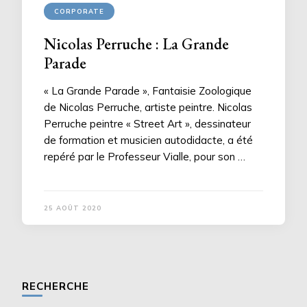
CORPORATE
Nicolas Perruche : La Grande
Parade
« La Grande Parade », Fantaisie Zoologique
de Nicolas Perruche, artiste peintre. Nicolas
Perruche peintre « Street Art », dessinateur
de formation et musicien autodidacte, a été
repéré par le Professeur Vialle, pour son …
25 AOÛT 2020
RECHERCHE