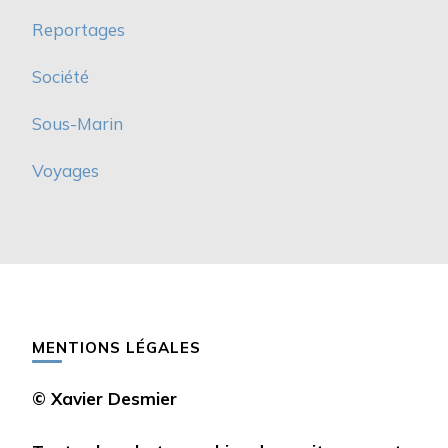
Reportages
Société
Sous-Marin
Voyages
MENTIONS LÉGALES
© Xavier Desmier