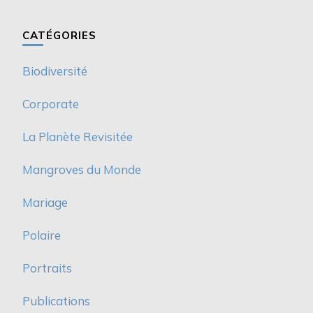
CATÉGORIES
Biodiversité
Corporate
La Planète Revisitée
Mangroves du Monde
Mariage
Polaire
Portraits
Publications