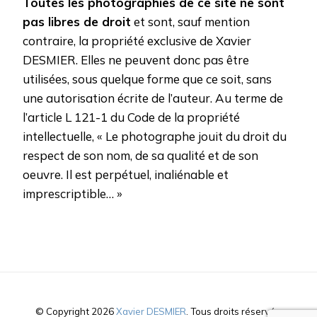
Toutes les photographies de ce site ne sont
pas libres de droit
et sont, sauf mention
contraire, la propriété exclusive de Xavier
DESMIER. Elles ne peuvent donc pas être
utilisées, sous quelque forme que ce soit, sans
une autorisation écrite de l’auteur. Au terme de
l’article L 121-1 du Code de la propriété
intellectuelle, « Le photographe jouit du droit du
respect de son nom, de sa qualité et de son
oeuvre. Il est perpétuel, inaliénable et
imprescriptible… »
© Copyright 2026
Xavier DESMIER
. Tous droits réservés.