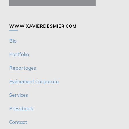
WWW.XAVIERDESMIER.COM
Bio
Portfolio
Reportages
Evénement Corporate
Services
Pressbook
Contact