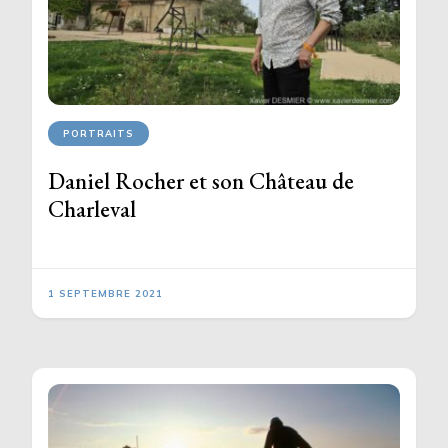
PORTRAITS
Daniel Rocher et son Château de
Charleval
1 SEPTEMBRE 2021