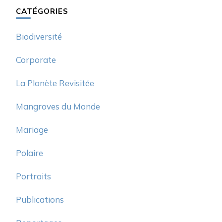
CATÉGORIES
Biodiversité
Corporate
La Planète Revisitée
Mangroves du Monde
Mariage
Polaire
Portraits
Publications