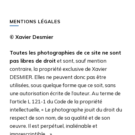
MENTIONS LÉGALES
© Xavier Desmier
Toutes les photographies de ce site ne sont
pas libres de droit
et sont, sauf mention
contraire, la propriété exclusive de Xavier
DESMIER. Elles ne peuvent donc pas être
utilisées, sous quelque forme que ce soit, sans
une autorisation écrite de l’auteur. Au terme de
l’article L 121-1 du Code de la propriété
intellectuelle, « Le photographe jouit du droit du
respect de son nom, de sa qualité et de son
oeuvre. Il est perpétuel, inaliénable et
imprescriptible… »