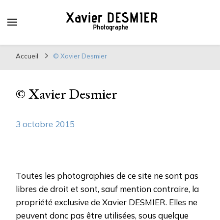
Xavier DESMIER
PHOTOGRAPHE
Accueil
© Xavier Desmier
© Xavier Desmier
3 octobre 2015
Toutes les photographies de ce site ne sont pas
libres de droit et sont, sauf mention contraire, la
propriété exclusive de Xavier DESMIER. Elles ne
peuvent donc pas être utilisées, sous quelque