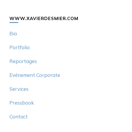
WWW.XAVIERDESMIER.COM
Bio
Portfolio
Reportages
Evénement Corporate
Services
Pressbook
Contact