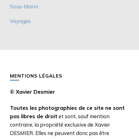
Sous-Marin
Voyages
MENTIONS LÉGALES
© Xavier Desmier
Toutes les photographies de ce site ne sont
pas libres de droit
et sont, sauf mention
contraire, la propriété exclusive de Xavier
DESMIER. Elles ne peuvent donc pas être