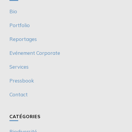
Bio
Portfolio
Reportages
Evénement Corporate
Services
Pressbook
Contact
CATÉGORIES
Biodiversité