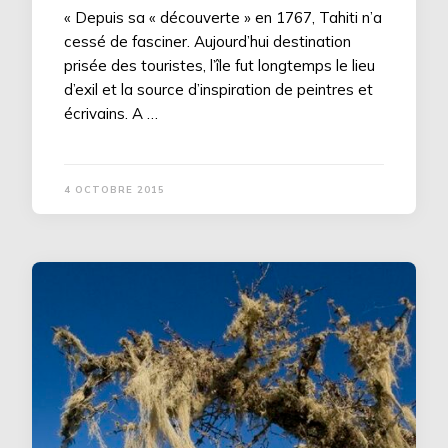
« Depuis sa « découverte » en 1767, Tahiti n’a
cessé de fasciner. Aujourd’hui destination
prisée des touristes, l’île fut longtemps le lieu
d’exil et la source d’inspiration de peintres et
écrivains. A …
4 OCTOBRE 2015