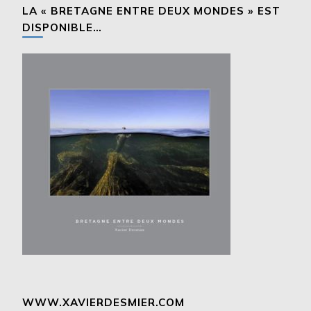
LA « BRETAGNE ENTRE DEUX MONDES » EST
DISPONIBLE…
WWW.XAVIERDESMIER.COM