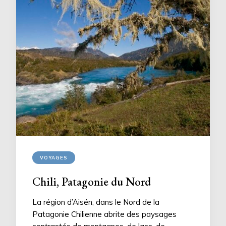
VOYAGES
Chili, Patagonie du Nord
La région d’Aisén, dans le Nord de la
Patagonie Chilienne abrite des paysages