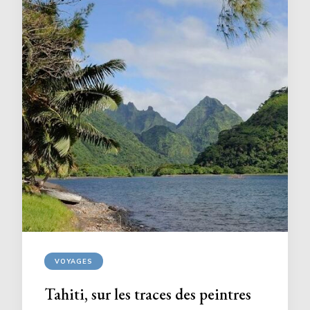
VOYAGES
Tahiti, sur les traces des peintres