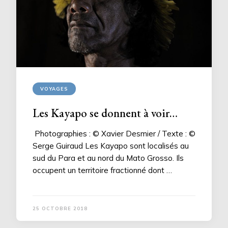
VOYAGES
Les Kayapo se donnent à voir…
Photographies : © Xavier Desmier / Texte : ©
Serge Guiraud Les Kayapo sont localisés au
sud du Para et au nord du Mato Grosso. Ils
occupent un territoire fractionné dont …
25 OCTOBRE 2018