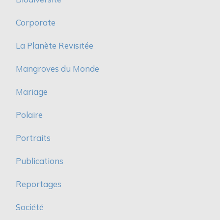
Corporate
La Planète Revisitée
Mangroves du Monde
Mariage
Polaire
Portraits
Publications
Reportages
Société