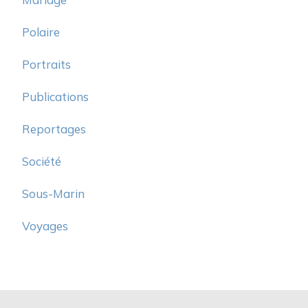
Polaire
Portraits
Publications
Reportages
Société
Sous-Marin
Voyages