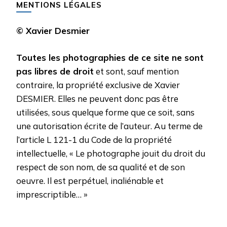
MENTIONS LÉGALES
© Xavier Desmier
Toutes les photographies de ce site ne sont
pas libres de droit
et sont, sauf mention
contraire, la propriété exclusive de Xavier
DESMIER. Elles ne peuvent donc pas être
utilisées, sous quelque forme que ce soit, sans
une autorisation écrite de l’auteur. Au terme de
l’article L 121-1 du Code de la propriété
intellectuelle, « Le photographe jouit du droit du
respect de son nom, de sa qualité et de son
oeuvre. Il est perpétuel, inaliénable et
imprescriptible… »