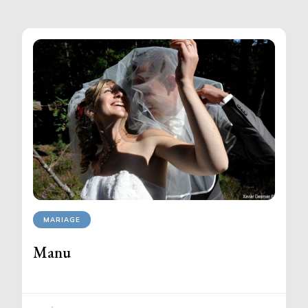
MARIAGE
Manu