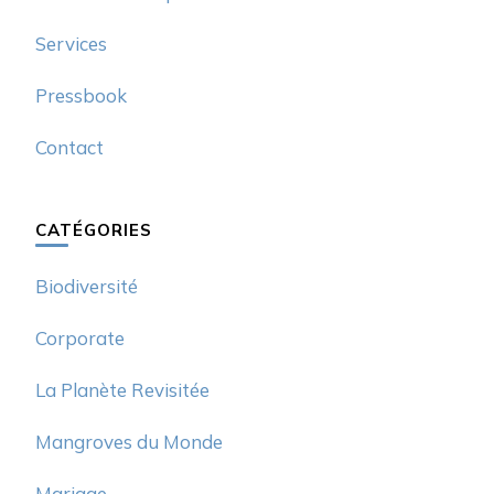
Services
Pressbook
Contact
CATÉGORIES
Biodiversité
Corporate
La Planète Revisitée
Mangroves du Monde
Mariage