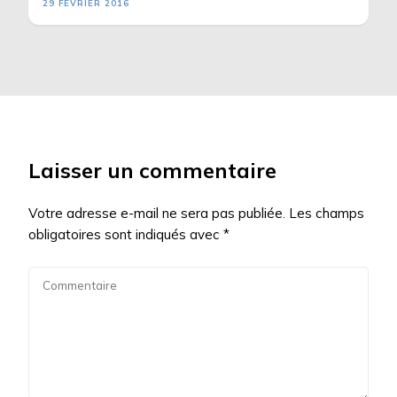
29 FÉVRIER 2016
Laisser un commentaire
Votre adresse e-mail ne sera pas publiée.
Les champs
obligatoires sont indiqués avec
*