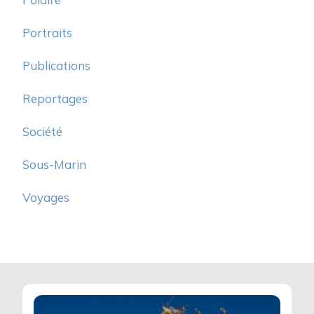
Portraits
Publications
Reportages
Société
Sous-Marin
Voyages