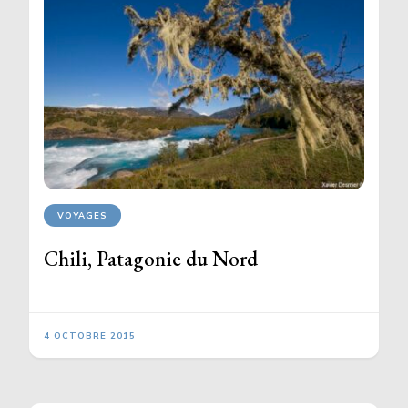
VOYAGES
Chili, Patagonie du Nord
4 OCTOBRE 2015