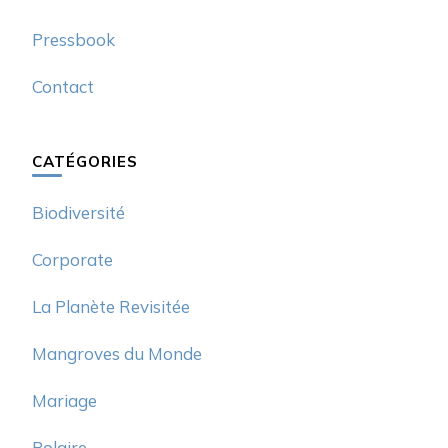
Pressbook
Contact
CATÉGORIES
Biodiversité
Corporate
La Planète Revisitée
Mangroves du Monde
Mariage
Polaire