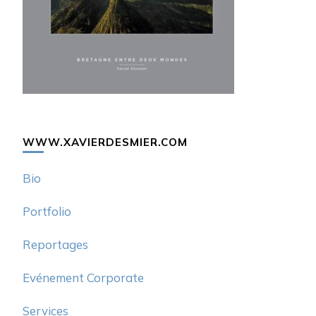
WWW.XAVIERDESMIER.COM
Bio
Portfolio
Reportages
Evénement Corporate
Services