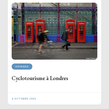
VOYAGES
Cyclotourisme à Londres
4 OCTOBRE 2015