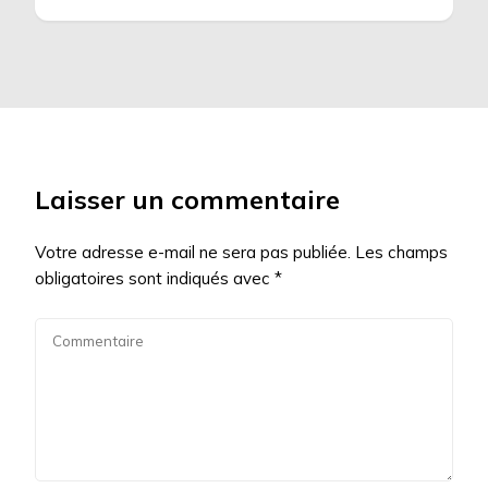
Laisser un commentaire
Votre adresse e-mail ne sera pas publiée.
Les champs
obligatoires sont indiqués avec
*