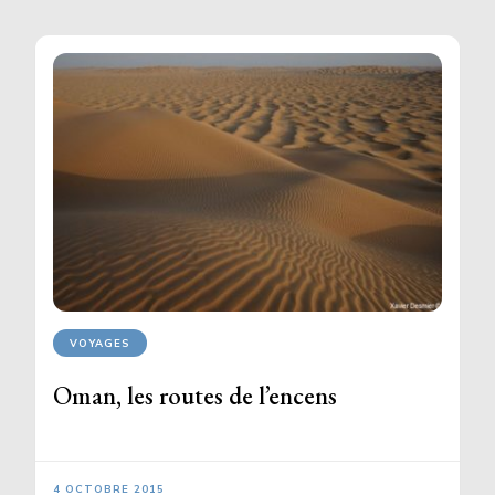
VOYAGES
Oman, les routes de l’encens
4 OCTOBRE 2015