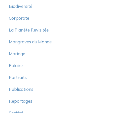
Biodiversité
Corporate
La Planète Revisitée
Mangroves du Monde
Mariage
Polaire
Portraits
Publications
Reportages
Société