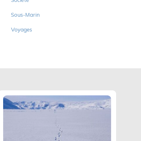
Sous-Marin
Voyages