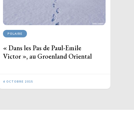
POLAIRE
« Dans les Pas de Paul-Emile
Victor », au Groenland Oriental
4 OCTOBRE 2015