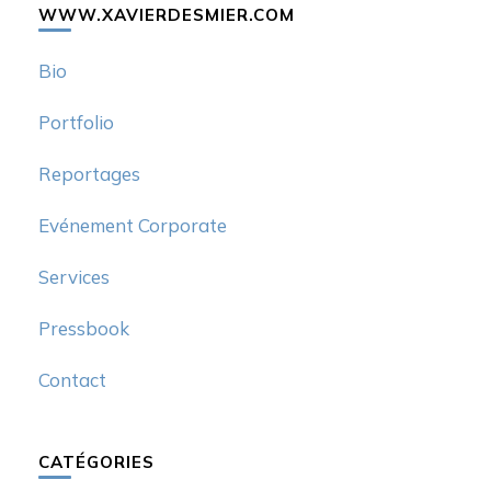
WWW.XAVIERDESMIER.COM
Bio
Portfolio
Reportages
Evénement Corporate
Services
Pressbook
Contact
CATÉGORIES