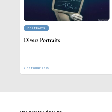
PORTRAITS
Divers Portraits
4 OCTOBRE 2015