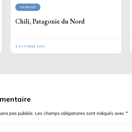
VOYAGES
Chili, Patagonie du Nord
4 OCTOBRE 2015
mmentaire
sera pas publiée.
Les champs obligatoires sont indiqués avec
*