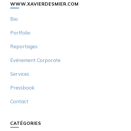
WWW.XAVIERDESMIER.COM
Bio
Portfolio
Reportages
Evénement Corporate
Services
Pressbook
Contact
CATÉGORIES