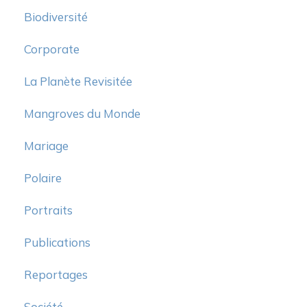
Biodiversité
Corporate
La Planète Revisitée
Mangroves du Monde
Mariage
Polaire
Portraits
Publications
Reportages
Société