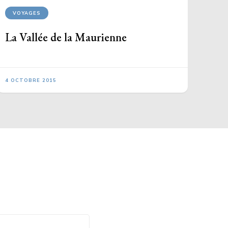
VOYAGES
La Vallée de la Maurienne
4 OCTOBRE 2015