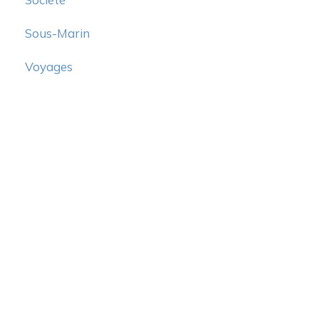
Sous-Marin
Voyages