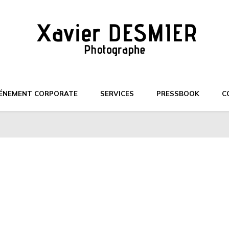
ÉNEMENT CORPORATE
SERVICES
PRESSBOOK
C