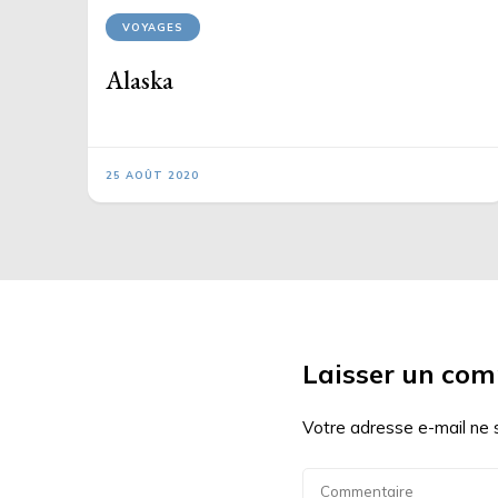
VOYAGES
Alaska
25 AOÛT 2020
Laisser un co
Votre adresse e-mail ne 