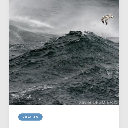
VOYAGES