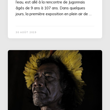
l’eau, est allé à la rencontre de Jugonnais
âgés de 9 ans à 107 ans. Dans quelques
jours, la première exposition en plein air de …
30 AOÛT 2019