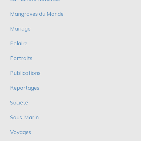
Mangroves du Monde
Mariage
Polaire
Portraits
Publications
Reportages
Société
Sous-Marin
Voyages