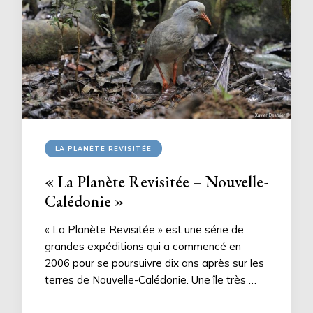
LA PLANÈTE REVISITÉE
« La Planète Revisitée – Nouvelle-
Calédonie »
« La Planète Revisitée » est une série de
grandes expéditions qui a commencé en
2006 pour se poursuivre dix ans après sur les
terres de Nouvelle-Calédonie. Une île très …