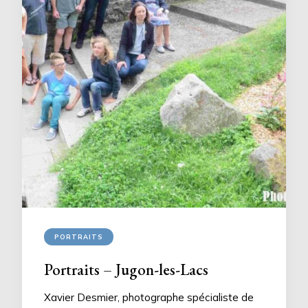
PORTRAITS
Portraits – Jugon-les-Lacs
Xavier Desmier, photographe spécialiste de