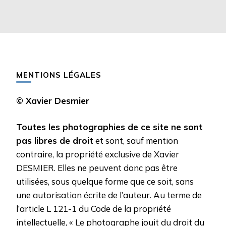
MENTIONS LÉGALES
© Xavier Desmier
Toutes les photographies de ce site ne sont
pas libres de droit
et sont, sauf mention
contraire, la propriété exclusive de Xavier
DESMIER. Elles ne peuvent donc pas être
utilisées, sous quelque forme que ce soit, sans
une autorisation écrite de l’auteur. Au terme de
l’article L 121-1 du Code de la propriété
intellectuelle, « Le photographe jouit du droit du