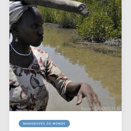
MANGROVES DU MONDE