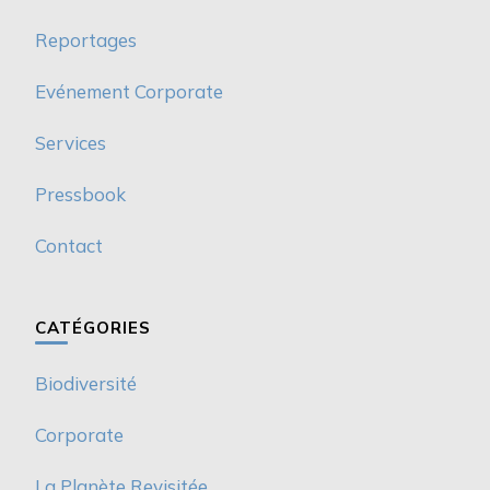
Reportages
Evénement Corporate
Services
Pressbook
Contact
CATÉGORIES
Biodiversité
Corporate
La Planète Revisitée