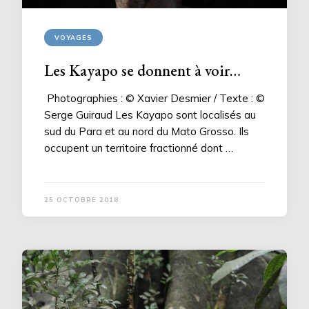
VOYAGES
Les Kayapo se donnent à voir…
Photographies : © Xavier Desmier / Texte : ©
Serge Guiraud Les Kayapo sont localisés au
sud du Para et au nord du Mato Grosso. Ils
occupent un territoire fractionné dont …
25 OCTOBRE 2018