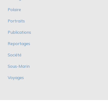
Polaire
Portraits
Publications
Reportages
Société
Sous-Marin
Voyages