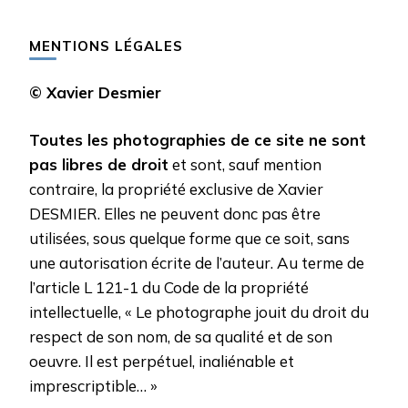
MENTIONS LÉGALES
© Xavier Desmier
Toutes les photographies de ce site ne sont
pas libres de droit
et sont, sauf mention
contraire, la propriété exclusive de Xavier
DESMIER. Elles ne peuvent donc pas être
utilisées, sous quelque forme que ce soit, sans
une autorisation écrite de l’auteur. Au terme de
l’article L 121-1 du Code de la propriété
intellectuelle, « Le photographe jouit du droit du
respect de son nom, de sa qualité et de son
oeuvre. Il est perpétuel, inaliénable et
imprescriptible… »