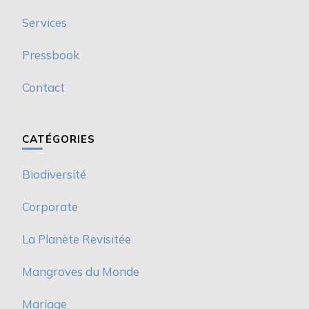
Services
Pressbook
Contact
CATÉGORIES
Biodiversité
Corporate
La Planète Revisitée
Mangroves du Monde
Mariage