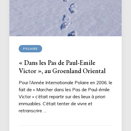
POLAIRE
« Dans les Pas de Paul-Emile
Victor », au Groenland Oriental
Pour l’Année Internationale Polaire en 2006, le
fait de « Marcher dans les Pas de Paul-émile
Victor » c’était repartir sur des lieux à priori
immuables. C’était tenter de vivre et
retranscrire …