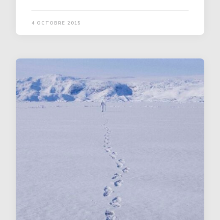
4 OCTOBRE 2015