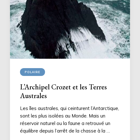
POLAIRE
L’Archipel Crozet et les Terres
Australes
Les îles australes, qui ceinturent l’Antarctique,
sont les plus isolées au Monde. Mais un
réservoir naturel ou la faune a retrouvé un
équilibre depuis l’arrêt de la chasse à la …