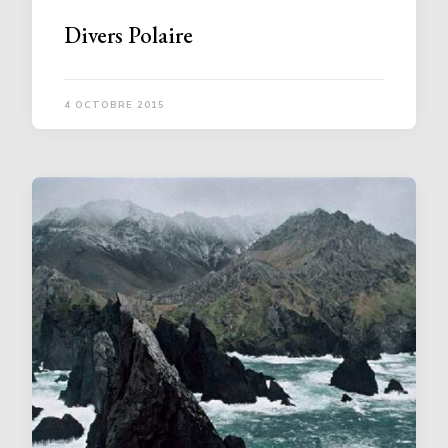
Divers Polaire
4 OCTOBRE 2015