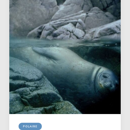
POLAIRE